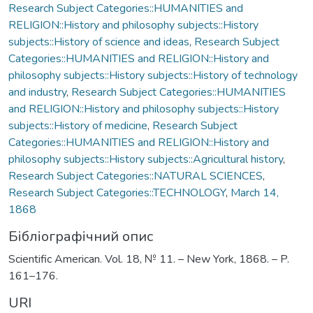
Research Subject Categories::HUMANITIES and
RELIGION::History and philosophy subjects::History
subjects::History of science and ideas
,
Research Subject
Categories::HUMANITIES and RELIGION::History and
philosophy subjects::History subjects::History of technology
and industry
,
Research Subject Categories::HUMANITIES
and RELIGION::History and philosophy subjects::History
subjects::History of medicine
,
Research Subject
Categories::HUMANITIES and RELIGION::History and
philosophy subjects::History subjects::Agricultural history
,
Research Subject Categories::NATURAL SCIENCES
,
Research Subject Categories::TECHNOLOGY
,
March 14,
1868
Бібліографічний опис
Scientific American. Vol. 18, № 11. – New York, 1868. – P.
161–176.
URI