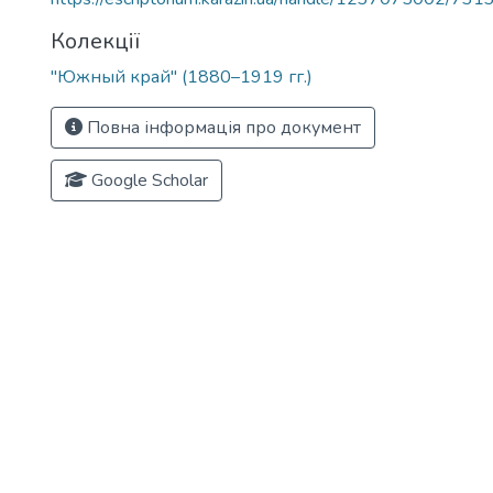
Колекції
"Южный край" (1880–1919 гг.)
Повна інформація про документ
Google Scholar