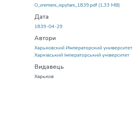
O_vremeni_ispytani_1839.pdf
(1,33 MB)
Дата
1839-04-29
Автори
Харьковский Императорский университет
Харківський Імператорський університет
Видавець
Харьков