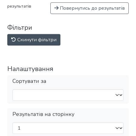
результатів
Повернутись до результатів
Фільтри
Скинути фільтри
Налаштування
Сортувати за
Результатів на сторінку