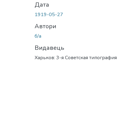
Дата
1919-05-27
Автори
б/а
Видавець
Харьков: 3-я Советская типография