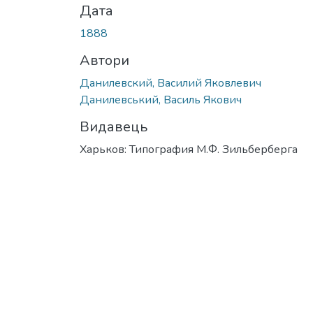
Дата
1888
Автори
Данилевский, Василий Яковлевич
Данилевський, Василь Якович
Видавець
Харьков: Типография М.Ф. Зильберберга