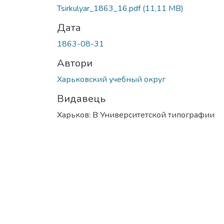
Вантажиться...
Tsirkulyar_1863_16.pdf
(11,11 MB)
Дата
1863-08-31
Автори
Харьковский учебный округ
Видавець
Харьков: В Университетской типографии