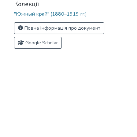
Колекції
"Южный край" (1880–1919 гг.)
Повна інформація про документ
Google Scholar