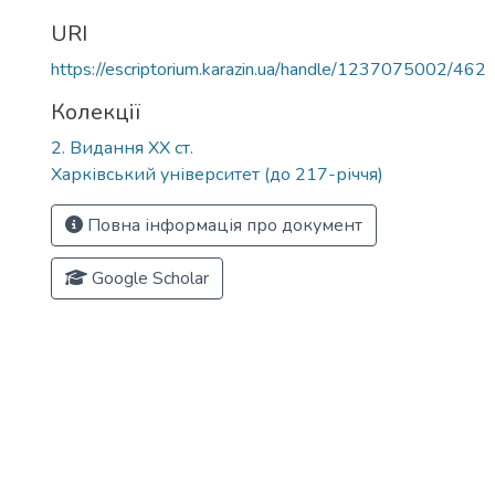
URI
https://escriptorium.karazin.ua/handle/1237075002/462
Колекції
2. Видання ХХ ст.
Харківський університет (до 217-річчя)
Повна інформація про документ
Google Scholar