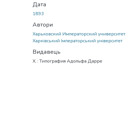
Дата
1893
Автори
Харьковский Императорский университет
Харківський Імператорський університет
Видавець
Х. : Типография Адольфа Дарре