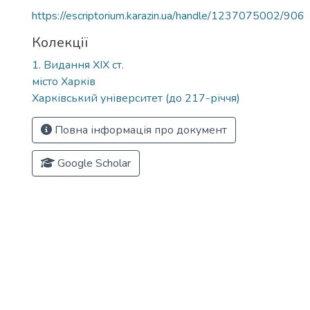
https://escriptorium.karazin.ua/handle/1237075002/906
Колекції
1. Видання ХІХ ст.
місто Харків
Харківський університет (до 217-річчя)
Повна інформація про документ
Google Scholar