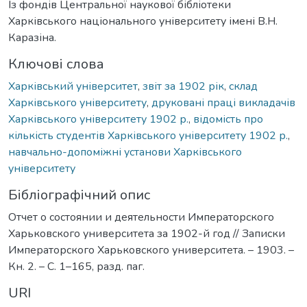
Із фондів Центральної наукової бібліотеки
Харківського національного університету імені В.Н.
Каразіна.
Ключові слова
Харківський університет
,
звіт за 1902 рік
,
склад
Харківського університету
,
друковані праці викладачів
Харківського університету 1902 р.
,
відомість про
кількість студентів Харківського університету 1902 р.
,
навчально-допоміжні установи Харківського
університету
Бібліографічний опис
Отчет о состоянии и деятельности Императорского
Харьковского университета за 1902-й год // Записки
Императорского Харьковского университета. – 1903. –
Кн. 2. – С. 1–165, разд. паг.
URI