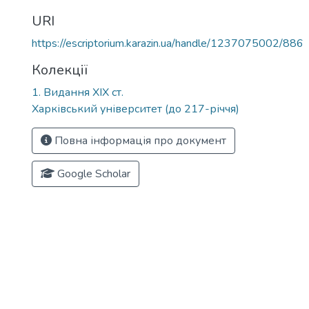
URI
https://escriptorium.karazin.ua/handle/1237075002/886
Колекції
1. Видання ХІХ ст.
Харківський університет (до 217-річчя)
Повна інформація про документ
Google Scholar