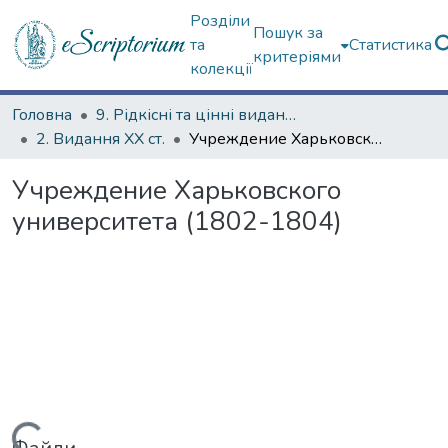
Розділи
Пошук за
та
Статистика
критеріями
колекції
Головна
9. Рідкісні та цінні видання
2. Видання ХХ ст.
Учреждение Харьковского университета (1802-1804)
Учреждение Харьковского
университета (1802-1804)