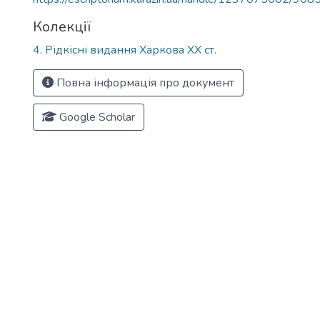
Колекції
4. Рідкісні видання Харкова ХХ ст.
Повна інформація про документ
Google Scholar