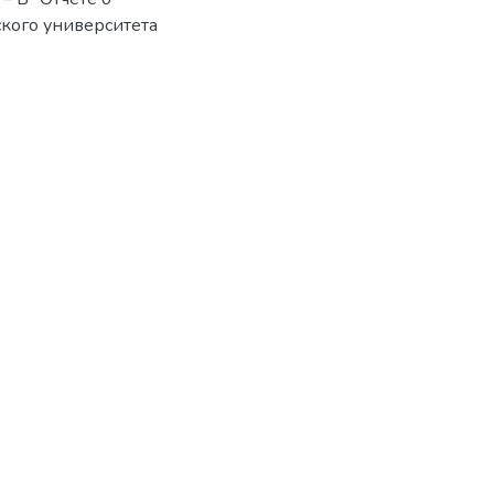
ского университета