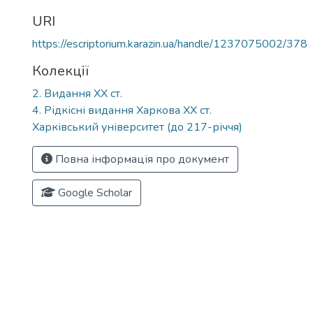
URI
https://escriptorium.karazin.ua/handle/1237075002/378
Колекції
2. Видання ХХ ст.
4. Рідкісні видання Харкова ХХ ст.
Харківський університет (до 217-річчя)
Повна інформація про документ
Google Scholar