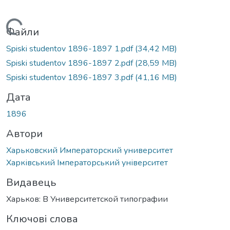
Вантажиться...
Файли
Spiski studentov 1896-1897 1.pdf
(34,42 MB)
Spiski studentov 1896-1897 2.pdf
(28,59 MB)
Spiski studentov 1896-1897 3.pdf
(41,16 MB)
Дата
1896
Автори
Харьковский Императорский университет
Харківський Імператорський університет
Видавець
Харьков: В Университетской типографии
Ключові слова