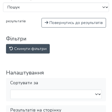
результатів
Повернутись до результатів
Фільтри
Скинути фільтри
Налаштування
Сортувати за
Результатів на сторінку