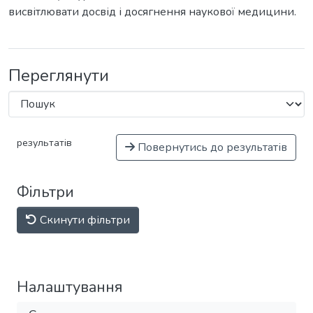
висвітлювати досвід і досягнення наукової медицини.
Переглянути
результатів
Повернутись до результатів
Фільтри
Скинути фільтри
Налаштування