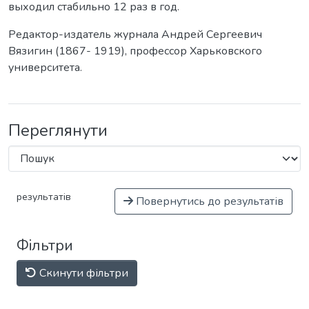
выходил стабильно 12 раз в год.
Редактор-издатель журнала Андрей Сергеевич
Вязигин (1867- 1919), профессор Харьковского
университета.
Переглянути
результатів
Повернутись до результатів
Фільтри
Скинути фільтри