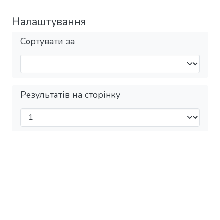
Налаштування
Сортувати за
Результатів на сторінку