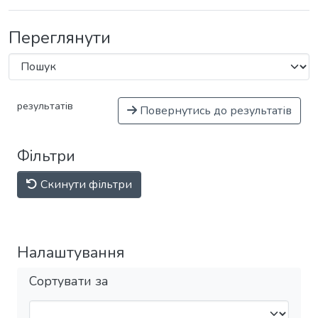
Переглянути
результатів
Повернутись до результатів
Фільтри
Скинути фільтри
Налаштування
Сортувати за