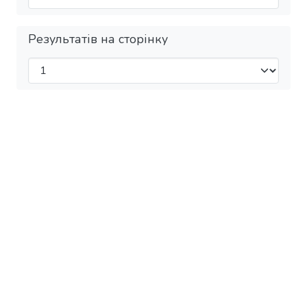
Результатів на сторінку