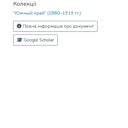
Колекції
"Южный край" (1880–1919 гг.)
Повна інформація про документ
Google Scholar