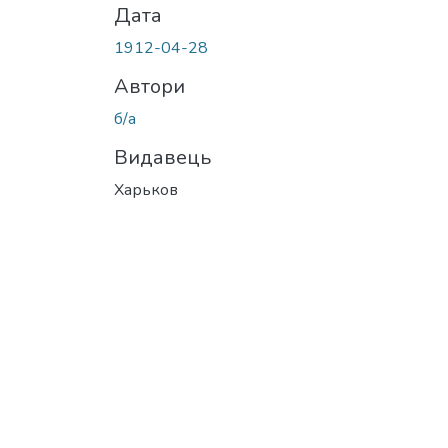
Дата
1912-04-28
Автори
б/а
Видавець
Харьков