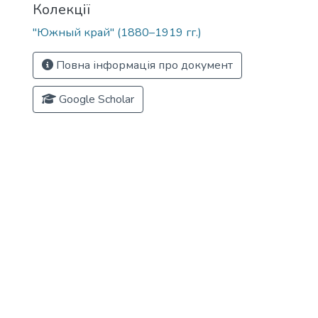
Колекції
"Южный край" (1880–1919 гг.)
Повна інформація про документ
Google Scholar