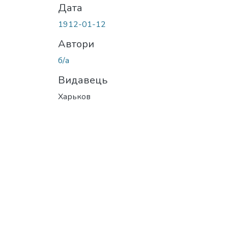
Дата
1912-01-12
Автори
б/а
Видавець
Харьков