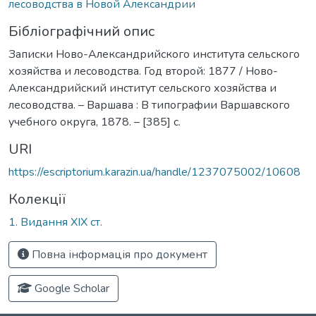
лесоводства в Новой Александрии
Бібліографічний опис
Записки Ново-Александрийского института сельского
хозяйства и лесоводства. Год второй: 1877 / Ново-
Александрийский институт сельского хозяйства и
лесоводства. – Варшава : В типографии Варшавского
учебного округа, 1878. – [385] с.
URI
https://escriptorium.karazin.ua/handle/1237075002/10608
Колекції
1. Видання ХІХ ст.
Повна інформація про документ
Google Scholar