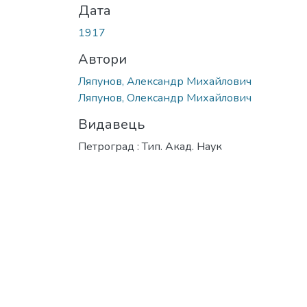
Дата
1917
Автори
Ляпунов, Александр Михайлович
Ляпунов, Олександр Михайлович
Видавець
Петроград : Тип. Акад. Наук