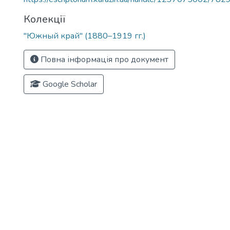
Колекції
"Южный край" (1880–1919 гг.)
Повна інформація про документ
Google Scholar