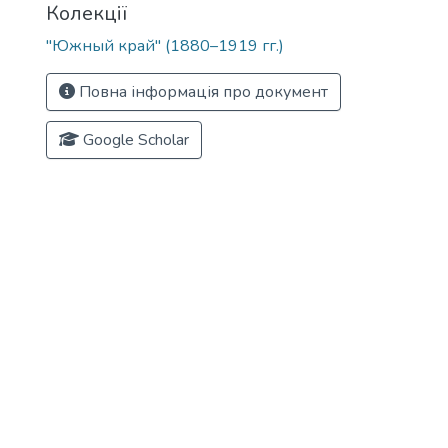
Колекції
"Южный край" (1880–1919 гг.)
Повна інформація про документ
Google Scholar