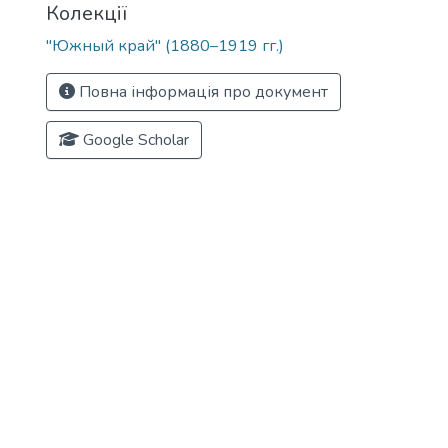
Колекції
"Южный край" (1880–1919 гг.)
Повна інформація про документ
Google Scholar