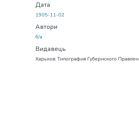
Дата
1905-11-02
Автори
б/а
Видавець
Харьков: Типография Губернского Правлен