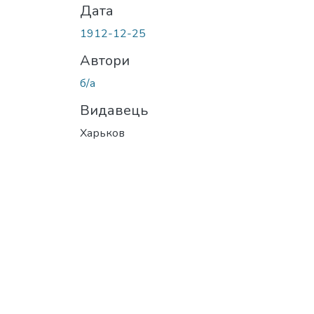
Дата
1912-12-25
Автори
б/а
Видавець
Харьков