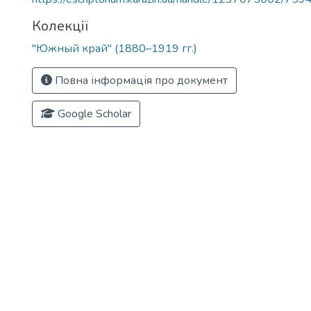
Колекції
"Южный край" (1880–1919 гг.)
Повна інформація про документ
Google Scholar