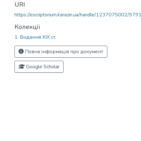
URI
https://escriptorium.karazin.ua/handle/1237075002/979
Колекції
1. Видання ХІХ ст.
Повна інформація про документ
Google Scholar