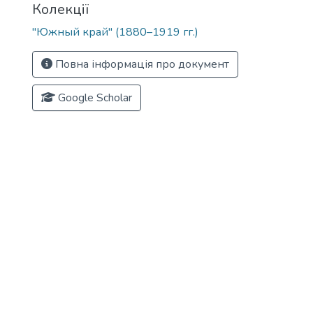
Колекції
"Южный край" (1880–1919 гг.)
Повна інформація про документ
Google Scholar