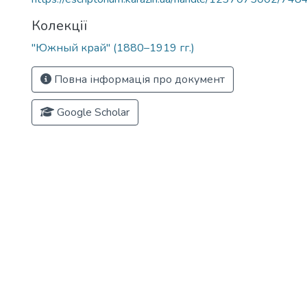
Колекції
"Южный край" (1880–1919 гг.)
Повна інформація про документ
Google Scholar