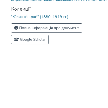
Колекції
"Южный край" (1880–1919 гг.)
Повна інформація про документ
Google Scholar