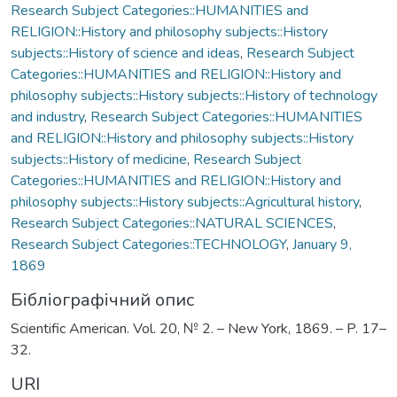
Research Subject Categories::HUMANITIES and
RELIGION::History and philosophy subjects::History
subjects::History of science and ideas
,
Research Subject
Categories::HUMANITIES and RELIGION::History and
philosophy subjects::History subjects::History of technology
and industry
,
Research Subject Categories::HUMANITIES
and RELIGION::History and philosophy subjects::History
subjects::History of medicine
,
Research Subject
Categories::HUMANITIES and RELIGION::History and
philosophy subjects::History subjects::Agricultural history
,
Research Subject Categories::NATURAL SCIENCES
,
Research Subject Categories::TECHNOLOGY
,
January 9,
1869
Бібліографічний опис
Scientific American. Vol. 20, № 2. – New York, 1869. – P. 17–
32.
URI