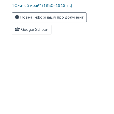
"Южный край" (1880–1919 гг.)
Повна інформація про документ
Google Scholar