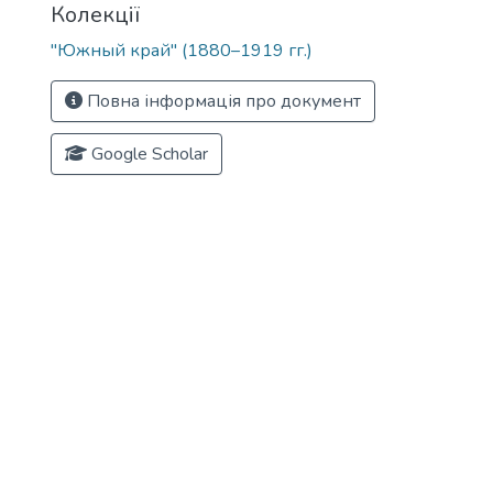
Колекції
"Южный край" (1880–1919 гг.)
Повна інформація про документ
Google Scholar