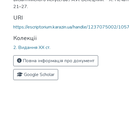
21–27.
URI
https://escriptorium.karazin.ua/handle/1237075002/105
Колекції
2. Видання ХХ ст.
Повна інформація про документ
Google Scholar