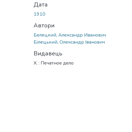
Дата
1910
Автори
Белецкий, Александр Иванович
Білецький, Олександр Іванович
Видавець
Х. : Печатное дело