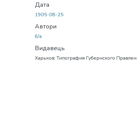
Дата
1905-08-25
Автори
б/а
Видавець
Харьков: Типография Губернского Правлен