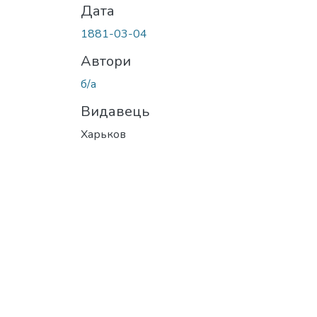
Дата
1881-03-04
Автори
б/а
Видавець
Харьков