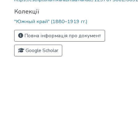
Колекції
"Южный край" (1880–1919 гг.)
Повна інформація про документ
Google Scholar