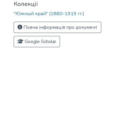
Колекції
"Южный край" (1880–1919 гг.)
Повна інформація про документ
Google Scholar