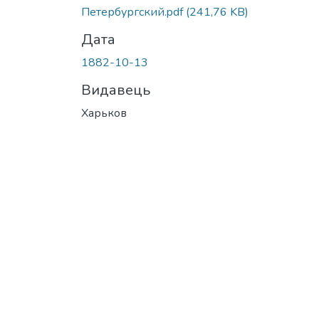
Петербургский.pdf
(241,76 KB)
Дата
1882-10-13
Видавець
Харьков