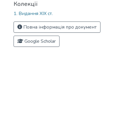
Колекції
1. Видання ХІХ ст.
Повна інформація про документ
Google Scholar