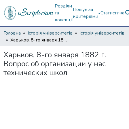
Розділи
Пошук за
та
Статистика
критеріями
колекції
Головна
Історія університетів
Історія університетів
Харьков, 8-го января 1882 г. Вопрос об организации у нас технических школ
Харьков, 8-го января 1882 г.
Вопрос об организации у нас
технических школ