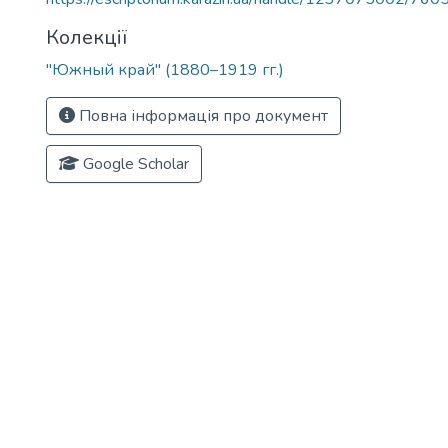
Колекції
"Южный край" (1880–1919 гг.)
Повна інформація про документ
Google Scholar