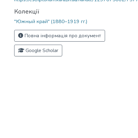
Колекції
"Южный край" (1880–1919 гг.)
Повна інформація про документ
Google Scholar